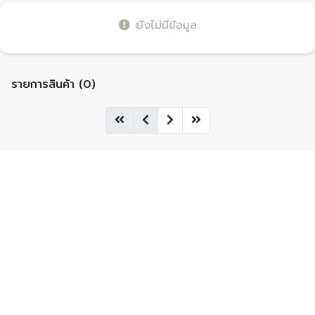
ยังไม่มีข้อมูล
รายการสินค้า (0)