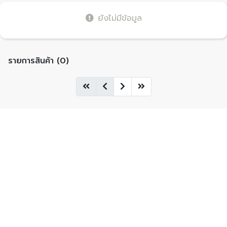
ยังไม่มีข้อมูล
รายการสินค้า (0)