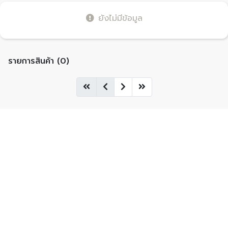
ยังไม่มีข้อมูล
รายการสินค้า (0)