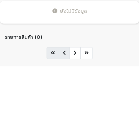
ยังไม่มีข้อมูล
รายการสินค้า (0)