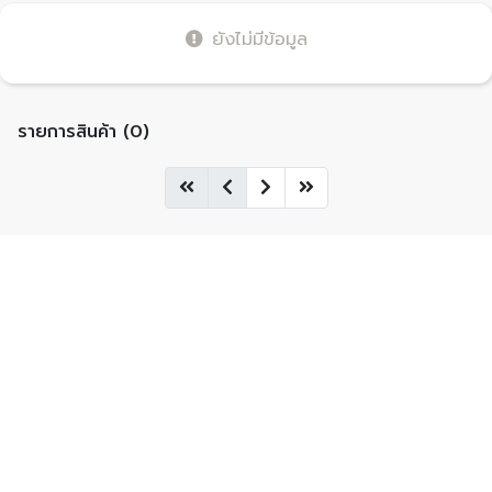
ยังไม่มีข้อมูล
รายการสินค้า (0)