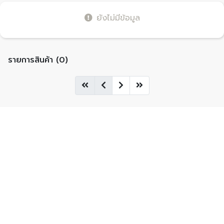
ยังไม่มีข้อมูล
รายการสินค้า (0)