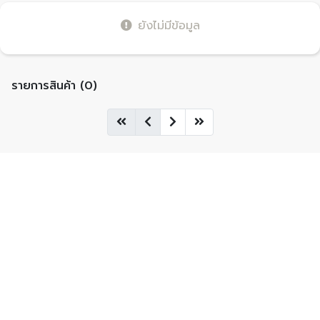
ยังไม่มีข้อมูล
รายการสินค้า (0)