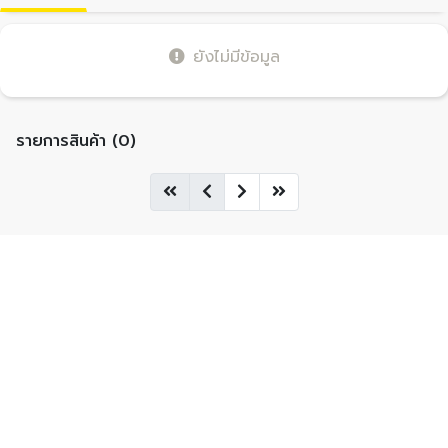
ยังไม่มีข้อมูล
รายการสินค้า (0)