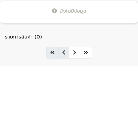
ยังไม่มีข้อมูล
รายการสินค้า (0)