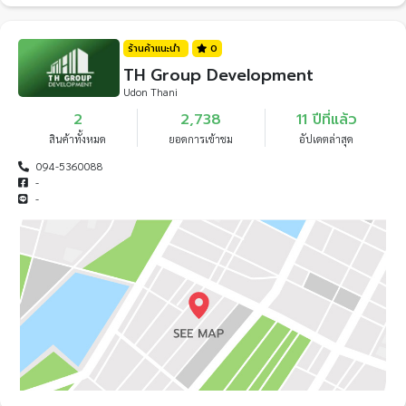
ร้านค้าแนะนำ
0
TH Group Development
Udon Thani
2
2,738
11 ปีที่แล้ว
สินค้าทั้งหมด
ยอดการเข้าชม
อัปเดตล่าสุด
094-5360088
-
-