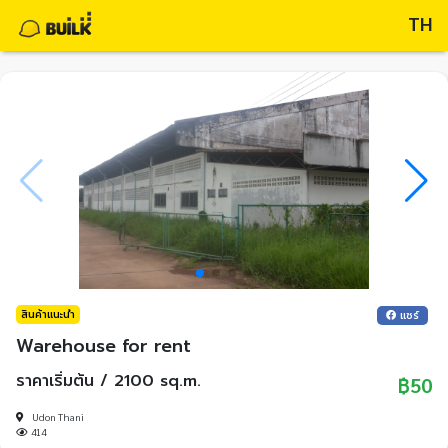
TH
สินค้าแนะนำ
แชร์
Warehouse for rent
ราคาเริ่มต้น / 2100 sq.m.
฿50
Udon Thani
414