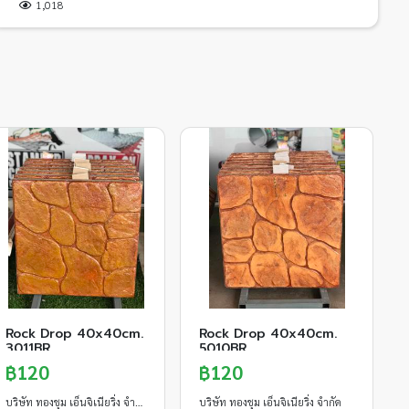
1,018
Rock Drop 40x40cm.
Rock Drop 40x40cm.
3011BR
5010BR
฿120
฿120
บริษัท ทองชุม เอ็นจิเนียริ่ง จำกัด
บริษัท ทองชุม เอ็นจิเนียริ่ง จำกัด