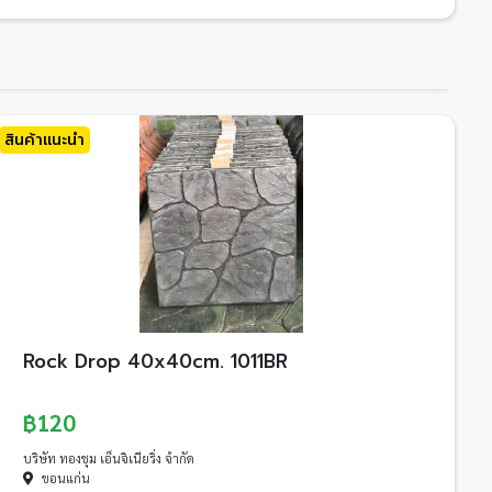
สินค้าแนะนำ
Rock Drop 40x40cm. 1011BR
฿120
บริษัท ทองชุม เอ็นจิเนียริ่ง จำกัด
ขอนแก่น