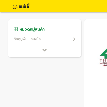
หมวดหมู่สินค้า
วัสดุปูพื้น และผนัง