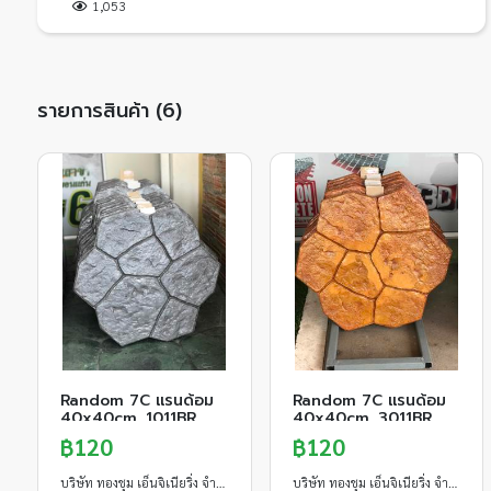
1,053
รายการสินค้า (6)
Random 7C แรนด้อม
Random 7C แรนด้อม
40x40cm. 1011BR
40x40cm. 3011BR
฿120
฿120
บริษัท ทองชุม เอ็นจิเนียริ่ง จำกัด
บริษัท ทองชุม เอ็นจิเนียริ่ง จำกัด