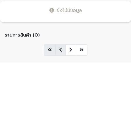
ยังไม่มีข้อมูล
รายการสินค้า (0)