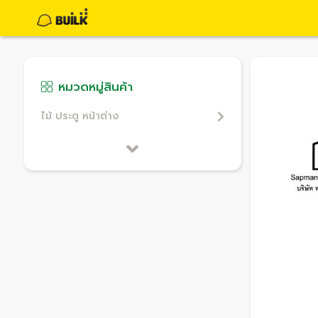
หมวดหมู่สินค้า
ไม้ ประตู หน้าต่าง