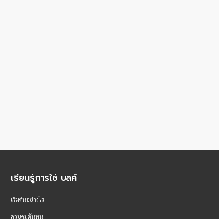
เรียนรู้การใช้ บิลค์
เริ่มต้นอย่างไร
ควบคุมต้นทุน