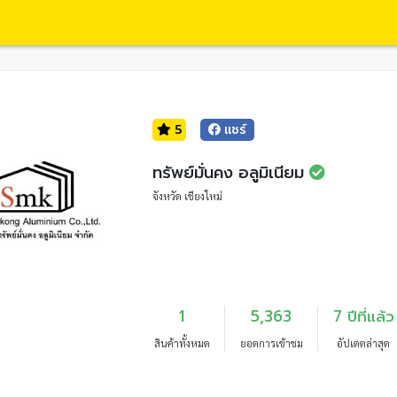
5
แชร์
ทรัพย์มั่นคง อลูมิเนียม
จังหวัด เชียงใหม่
1
5,363
7 ปีที่แล้ว
สินค้าทั้งหมด
ยอดการเข้าชม
อัปเดตล่าสุด