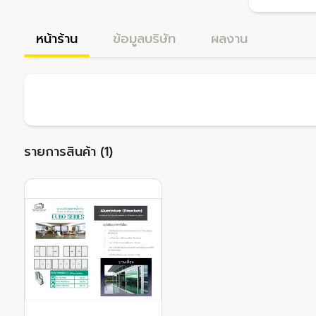
หน้าร้าน
ข้อมูลบริษัท
ผลงาน
รายการสินค้า (1)