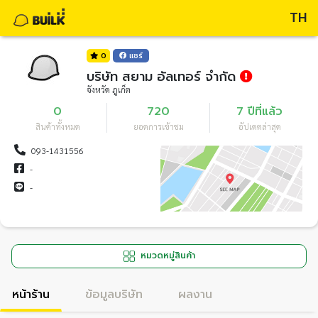
TH
0
แชร์
บริษัท สยาม อัลเทอร์ จำกัด
จังหวัด ภูเก็ต
0
720
7 ปีที่แล้ว
สินค้าทั้งหมด
ยอดการเข้าชม
อัปเดตล่าสุด
093-1431556
-
-
หมวดหมู่สินค้า
หน้าร้าน
ข้อมูลบริษัท
ผลงาน