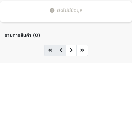
ยังไม่มีข้อมูล
รายการสินค้า (0)