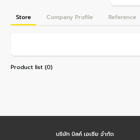
Store
Company Profile
Reference
Product list (0)
บริษัท บิลค์ เอเชีย จำกัด