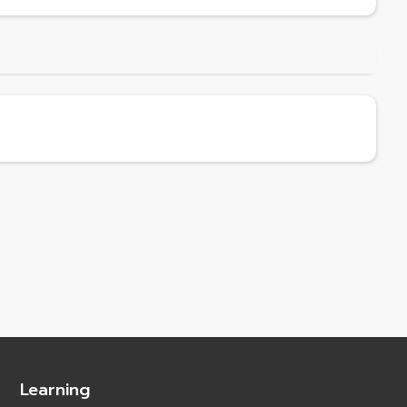
Learning