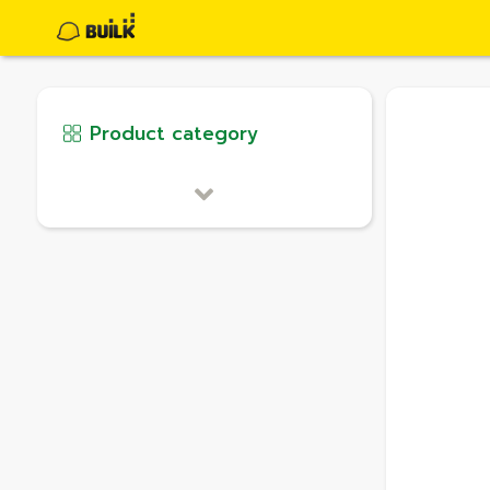
Product category