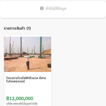
ยังไม่มีข้อมูล
รายการสินค้า (1)
โครงการโรงไฟฟ้าชีวมวล อีสาน
ไบโอเพลาเวอร์
฿12,000,000
บริษัท แซทเทริน์ อินเตอร์ จำกัด