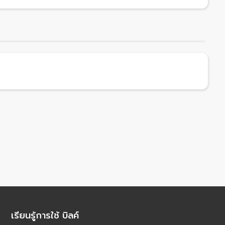
เรียนรู้การใช้ บิลค์