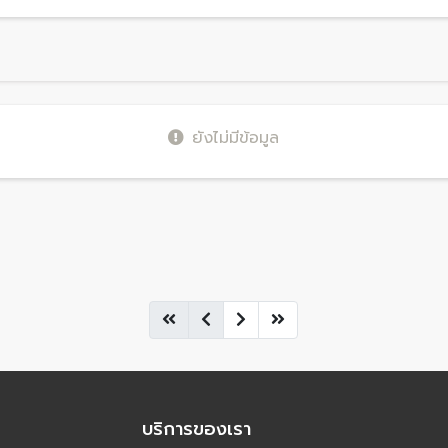
ยังไม่มีข้อมูล
บริการของเรา