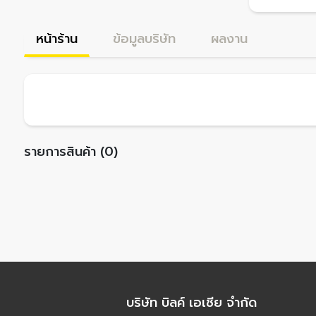
หน้าร้าน
ข้อมูลบริษัท
ผลงาน
รายการสินค้า (0)
บริษัท บิลค์ เอเชีย จำกัด