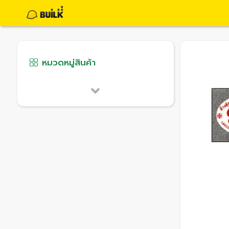
หมวดหมู่สินค้า