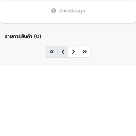
ยังไม่มีข้อมูล
รายการสินค้า (0)