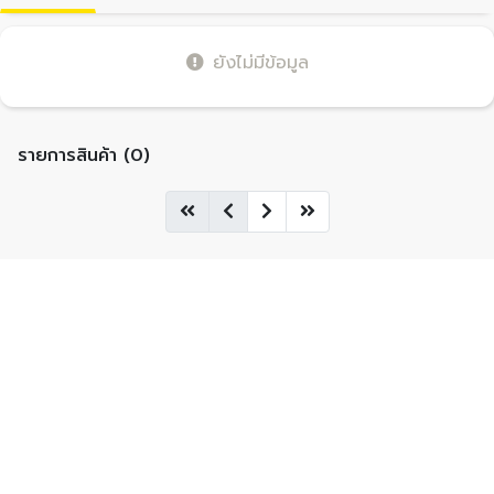
ยังไม่มีข้อมูล
รายการสินค้า (0)