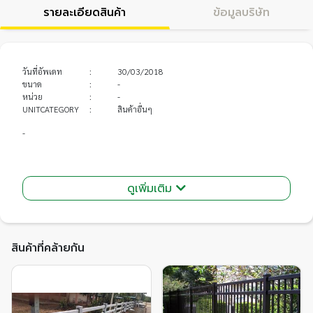
รายละเอียดสินค้า
ข้อมูลบริษัท
วันที่อัพเดท
:
30/03/2018
ขนาด
:
-
หน่วย
:
-
UNITCATEGORY
:
สินค้าอื่นๆ
-
ดูเพิ่มเติม
สินค้าที่คล้ายกัน