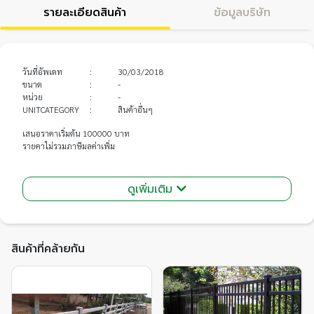
รายละเอียดสินค้า
ข้อมูลบริษัท
วันที่อัพเดท
:
30/03/2018
ขนาด
:
-
หน่วย
:
-
UNITCATEGORY
:
สินค้าอื่นๆ
เสนอราคาเริ่มต้น 100000 บาท
รายคาไม่รวมภาษีมลค่าเพิ่ม
ดูเพิ่มเติม
สินค้าที่คล้ายกัน