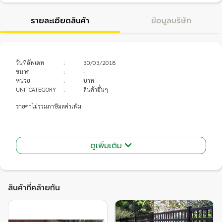
รายละเอียดสินค้า
ข้อมูลบริษัท
วันที่อัพเดท
:
30/03/2018
ขนาด
:
-
หน่วย
:
บาท
UNITCATEGORY
:
สินค้าอื่นๆ
รายคาไม่รวมภาษีมลค่าเพิ่ม
ดูเพิ่มเติม
สินค้าที่คล้ายกัน