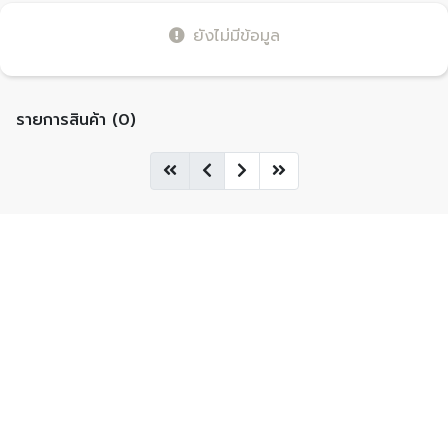
ยังไม่มีข้อมูล
รายการสินค้า (0)