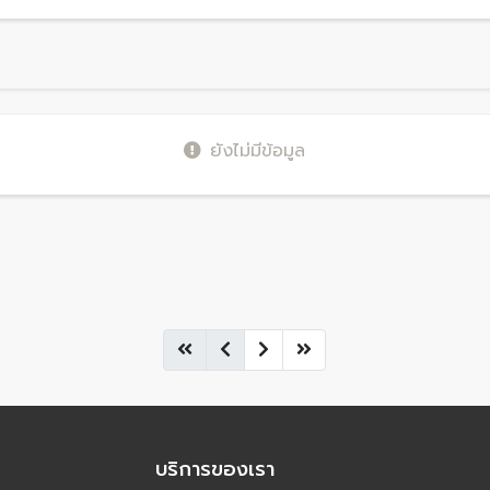
ยังไม่มีข้อมูล
บริการของเรา