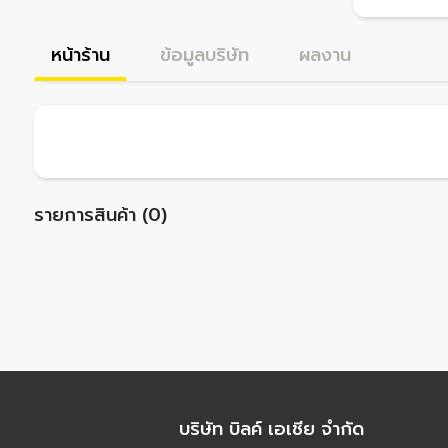
หน้าร้าน
ข้อมูลบริษัท
ผลงาน
รายการสินค้า (0)
บริษัท บิลค์ เอเชีย จำกัด