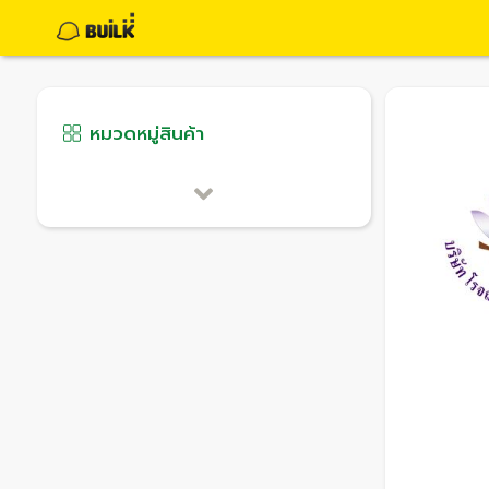
หมวดหมู่สินค้า