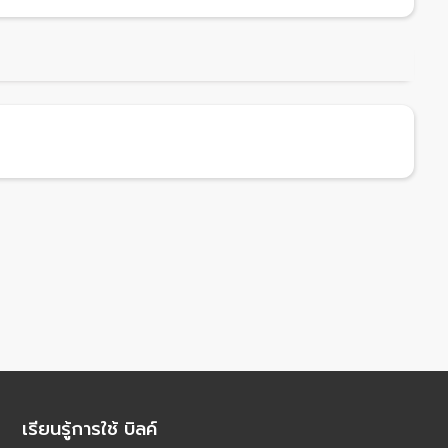
เรียนรู้การใช้ บิลค์