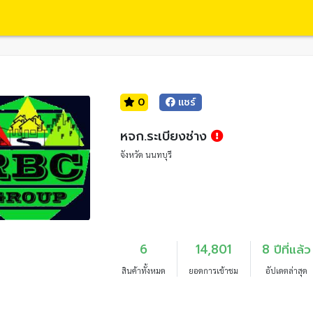
0
แชร์
หจก.ระเบียงช่าง
จังหวัด นนทบุรี
6
14,801
8 ปีที่แล้ว
สินค้าทั้งหมด
ยอดการเข้าชม
อัปเดตล่าสุด