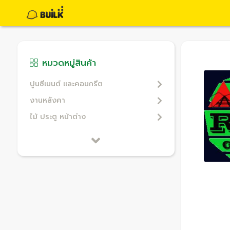
หมวดหมู่สินค้า
ปูนซีเมนต์ และคอนกรีต
งานหลังคา
ไม้ ประตู หน้าต่าง