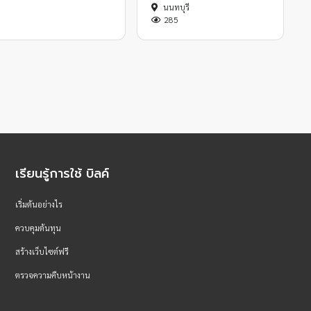
นนทบุรี
285
เรียนรู้การใช้ บิลค์
เริ่มต้นอย่างไร
ควบคุมต้นทุน
สร้างเว็บไซต์ฟรี
ตรวจความคืบหน้างาน