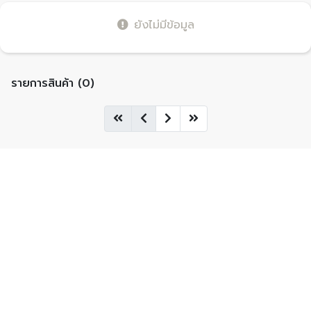
ยังไม่มีข้อมูล
รายการสินค้า (0)