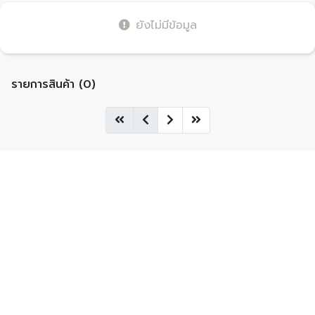
ยังไม่มีข้อมูล
รายการสินค้า (0)