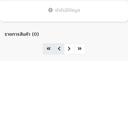
ยังไม่มีข้อมูล
รายการสินค้า (0)