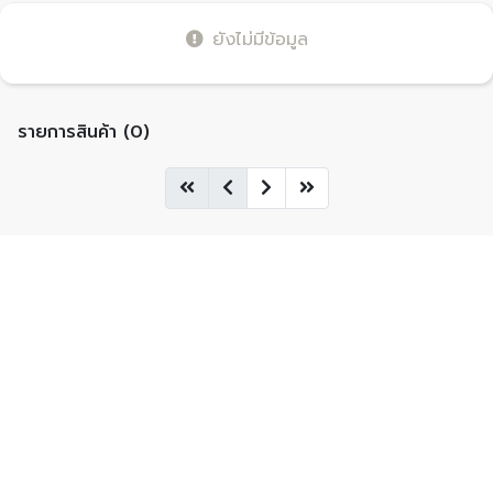
ยังไม่มีข้อมูล
รายการสินค้า (0)