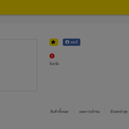
แชร์
จังหวัด
สินค้าทั้งหมด
ยอดการเข้าชม
อัปเดตล่าสุด