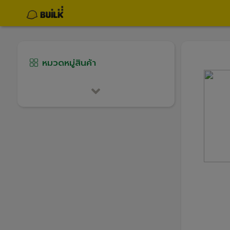
หมวดหมู่สินค้า