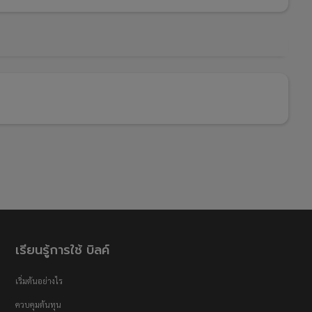
เรียนรู้การใช้ บิลค์
เริ่มต้นอย่างไร
ควบคุมต้นทุน