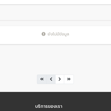
ยังไม่มีข้อมูล
บริการของเรา