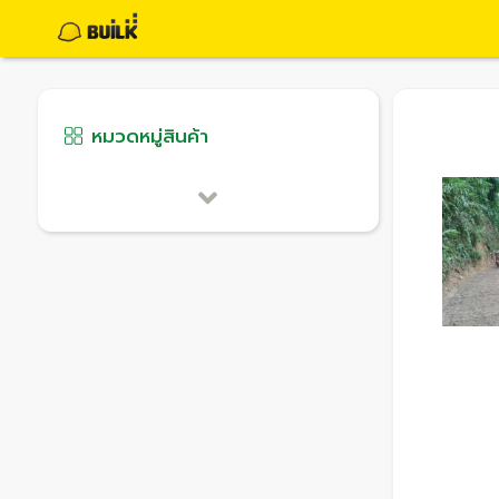
หมวดหมู่สินค้า