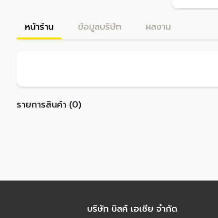
หน้าร้าน
ข้อมูลบริษัท
ผลงาน
รายการสินค้า (0)
บริษัท บิลค์ เอเชีย จำกัด