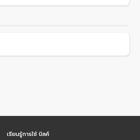
เรียนรู้การใช้ บิลค์