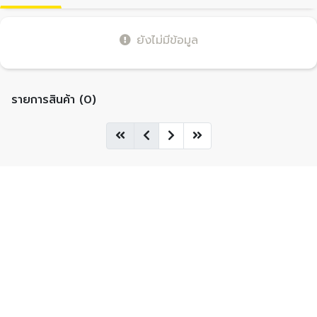
ยังไม่มีข้อมูล
รายการสินค้า (0)