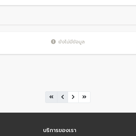
ยังไม่มีข้อมูล
บริการของเรา