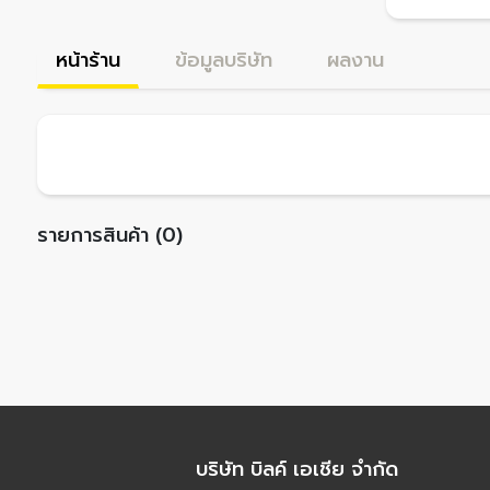
หน้าร้าน
ข้อมูลบริษัท
ผลงาน
รายการสินค้า (0)
บริษัท บิลค์ เอเชีย จำกัด