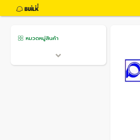
หมวดหมู่สินค้า