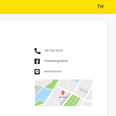
TH
0972412074
Phanthanginterior
aumumzuzu