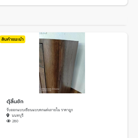
สินค้าแนะนำ
ตุ้ลิ้นชัก
รับออกแบบเขียนแบบตกแต่งภายใน ราคาถูก
นนทบุรี
280