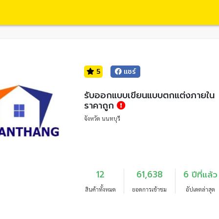
5
แชร์
รับออกแบบเขียนแบบตกแต่งภายใน
ราคาถูก
จังหวัด นนทบุรี
12
61,638
6 ปีที่แล้ว
สินค้าทั้งหมด
ยอดการเข้าชม
อัปเดตล่าสุด