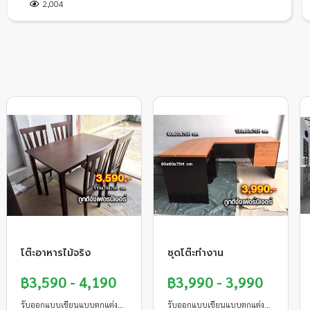
2,004
โต๊ะอาหารไม้จริง
ชุดโต๊ะทํางาน
฿3,590 - 4,190
฿3,990 - 3,990
รับออกแบบเขียนแบบตกแต่งภายใน ราคาถูก
รับออกแบบเขียนแบบตกแต่งภายใน ราคาถูก