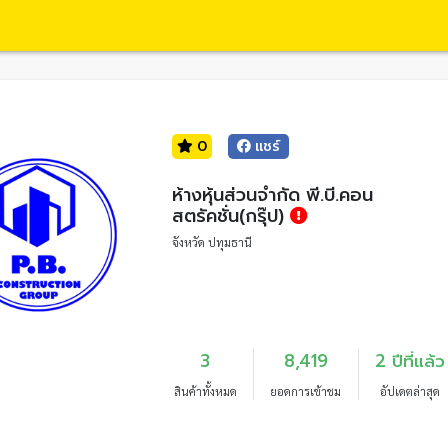
0
แชร์
ห้างหุ้นส่วนจำกัด พี.บี.คอน
สตรัคชั่น(กรุ๊ป)
จังหวัด ปทุมธานี
3
8,419
2 ปีที่แล้ว
สินค้าทั้งหมด
ยอดการเข้าชม
อัปเดตล่าสุด