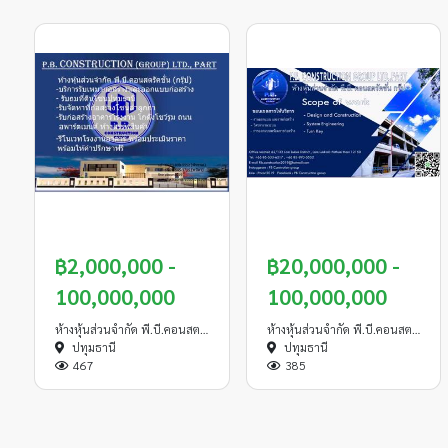
บริการของเรา
รับเหมาก่อสร้างและรับ
฿2,000,000 -
฿20,000,000 -
ออกแบบอาคาร
100,000,000
100,000,000
ห้างหุ้นส่วนจำกัด พี.บี.คอนสตรัคชั่น(กรุ๊ป)
ห้างหุ้นส่วนจำกัด พี.บี.คอนสตรัคชั่น(กรุ๊ป)
ปทุมธานี
ปทุมธานี
467
385