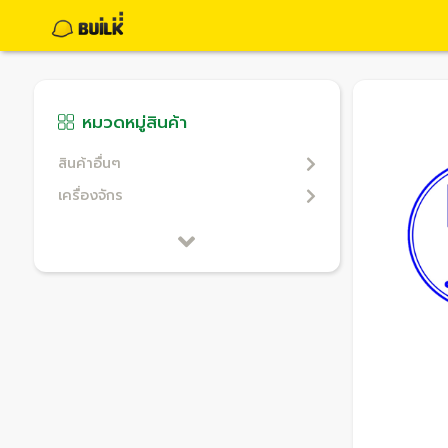
หมวดหมู่สินค้า
สินค้าอื่นๆ
เครื่องจักร