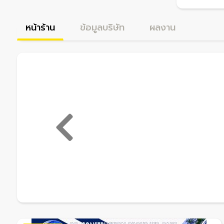
หน้าร้าน
ข้อมูลบริษัท
ผลงาน
ย้อนกลับ