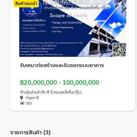
สินค้าแนะนำ
รับเหมาก่อสร้างและรับออกแบบอาคาร
฿20,000,000 - 100,000,000
ห้างหุ้นส่วนจำกัด พี.บี.คอนสตรัคชั่น(กรุ๊ป)
ปทุมธานี
385
รายการสินค้า (3)