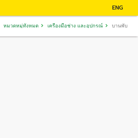
ENG
หมวดหมู่ทั้งหมด
เครื่องมือช่าง และอุปกรณ์
บานพับ