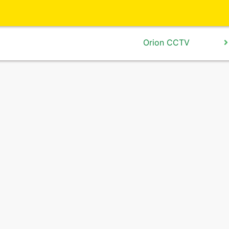
Orion CCTV