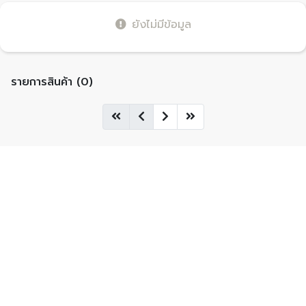
ยังไม่มีข้อมูล
รายการสินค้า (0)