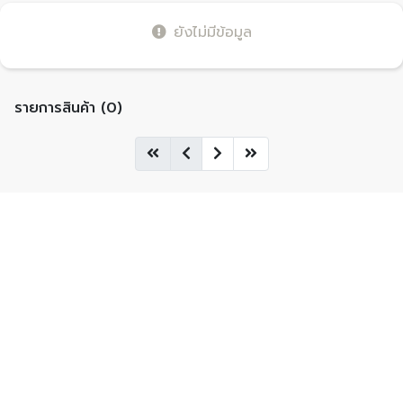
ยังไม่มีข้อมูล
รายการสินค้า (0)