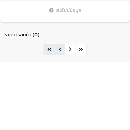
ยังไม่มีข้อมูล
รายการสินค้า (0)