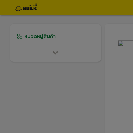
หมวดหมู่สินค้า