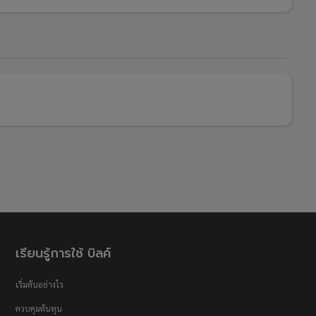
เรียนรู้การใช้ บิลค์
เริ่มต้นอย่างไร
ควบคุมต้นทุน