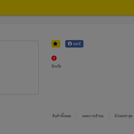
แชร์
จังหวัด
สินค้าทั้งหมด
ยอดการเข้าชม
อัปเดตล่าสุด