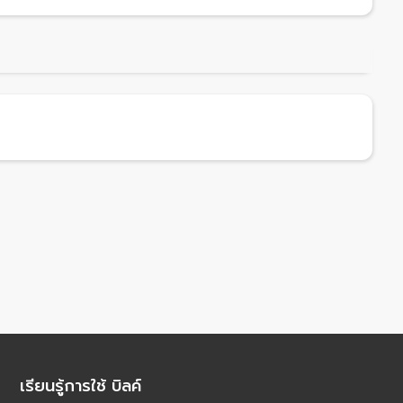
เรียนรู้การใช้ บิลค์