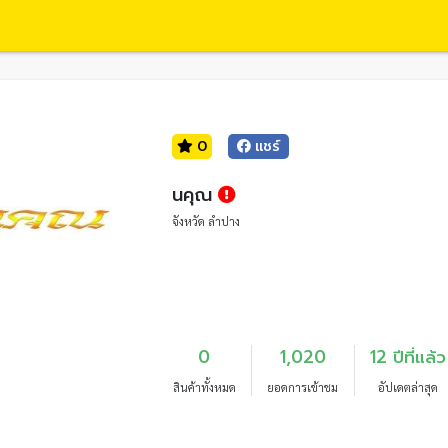
0
แชร์
นคุณ
จังหวัด ลำปาง
0
1,020
12 ปีที่แล้ว
สินค้าทั้งหมด
ยอดการเข้าชม
อัปเดตล่าสุด