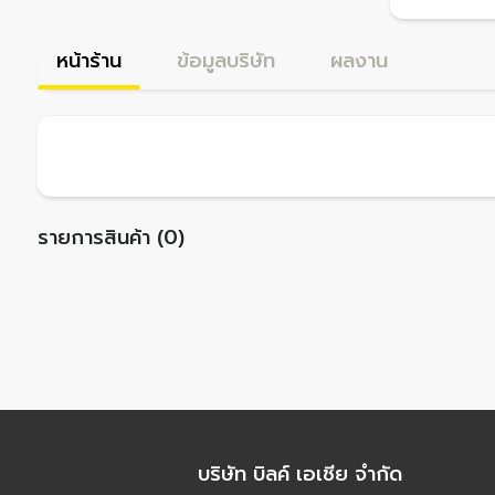
หน้าร้าน
ข้อมูลบริษัท
ผลงาน
รายการสินค้า (0)
บริษัท บิลค์ เอเชีย จำกัด