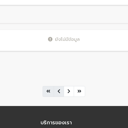
ยังไม่มีข้อมูล
บริการของเรา