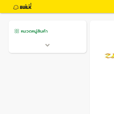
หมวดหมู่สินค้า