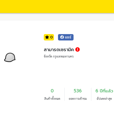
0
แชร์
สามารถเซรามิค
จังหวัด กรุงเทพมหานคร
0
536
6 ปีที่แล้ว
สินค้าทั้งหมด
ยอดการเข้าชม
อัปเดตล่าสุด