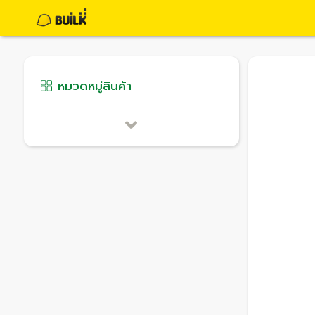
หมวดหมู่สินค้า