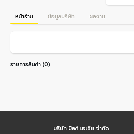
หน้าร้าน
ข้อมูลบริษัท
ผลงาน
รายการสินค้า (0)
บริษัท บิลค์ เอเชีย จำกัด