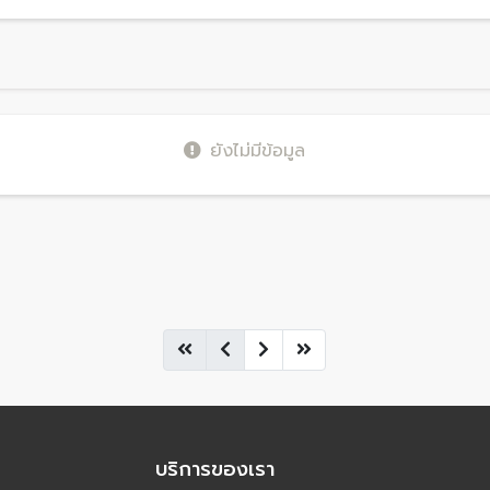
ยังไม่มีข้อมูล
บริการของเรา