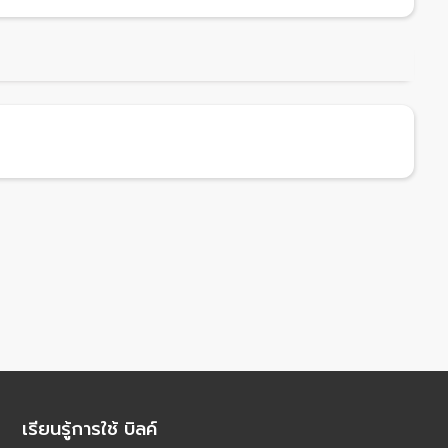
เรียนรู้การใช้ บิลค์