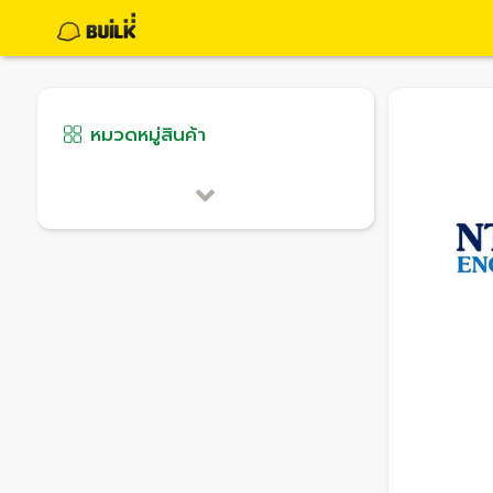
หมวดหมู่สินค้า