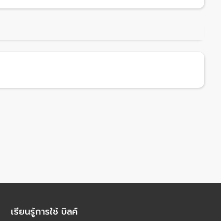
เรียนรู้การใช้ บิลค์