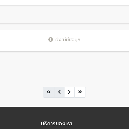
ยังไม่มีข้อมูล
บริการของเรา