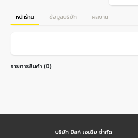
หน้าร้าน
ข้อมูลบริษัท
ผลงาน
รายการสินค้า (0)
บริษัท บิลค์ เอเชีย จำกัด