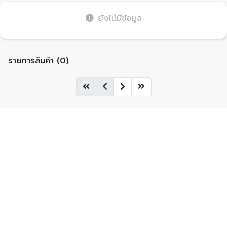
ยังไม่มีข้อมูล
รายการสินค้า (0)