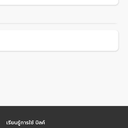
เรียนรู้การใช้ บิลค์