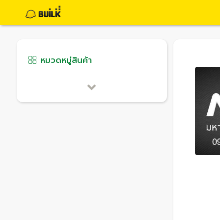
หมวดหมู่สินค้า