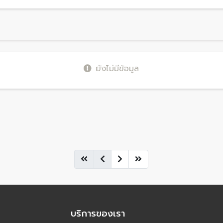
ยังไม่มีข้อมูล
บริการของเรา