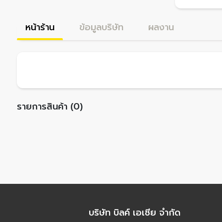
หน้าร้าน
ข้อมูลบริษัท
ผลงาน
รายการสินค้า (0)
บริษัท บิลค์ เอเชีย จำกัด