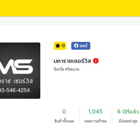
0
แชร์
มหาราชเซอร์วิส
จังหวัด ศรีสะเกษ
0
1,045
6 ปีที่แล้ว
สินค้าทั้งหมด
ยอดการเข้าชม
อัปเดตล่าสุด