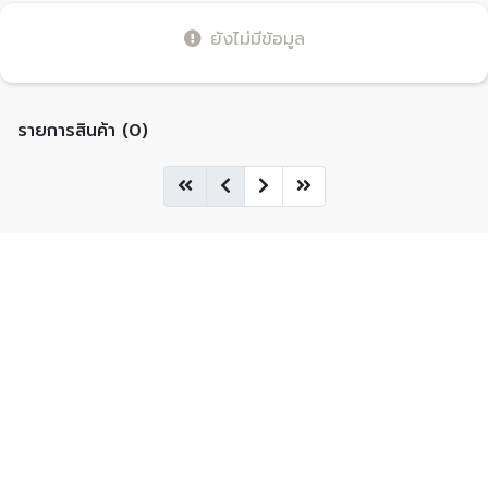
ยังไม่มีข้อมูล
รายการสินค้า (0)