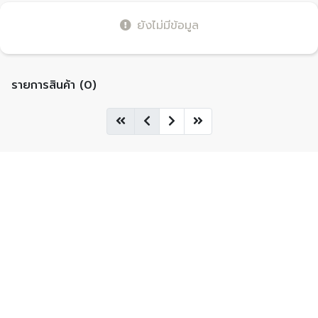
ยังไม่มีข้อมูล
รายการสินค้า (0)