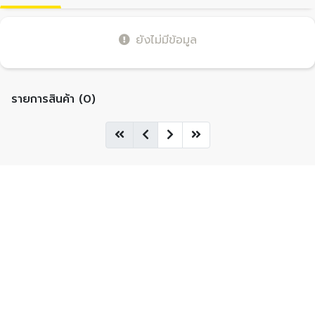
ยังไม่มีข้อมูล
รายการสินค้า (0)