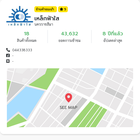
ร้านค้าแนะนำ
5
เหล็กฟ้าใส
นครราชสีมา
18
43,632
8 ปีที่แล้ว
สินค้าทั้งหมด
ยอดการเข้าชม
อัปเดตล่าสุด
044338333
-
-