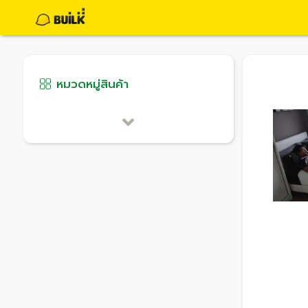
หมวดหมู่สินค้า