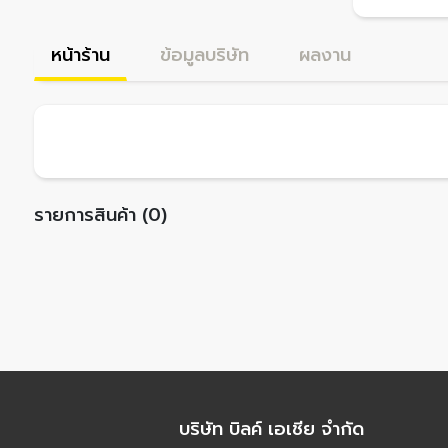
หน้าร้าน
ข้อมูลบริษัท
ผลงาน
รายการสินค้า (0)
บริษัท บิลค์ เอเชีย จำกัด