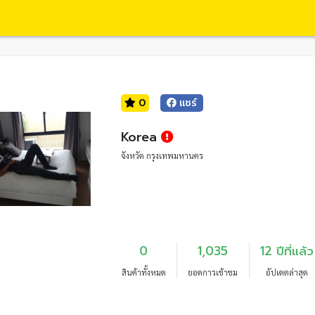
0
แชร์
Korea
จังหวัด กรุงเทพมหานคร
0
1,035
12 ปีที่แล้ว
สินค้าทั้งหมด
ยอดการเข้าชม
อัปเดตล่าสุด