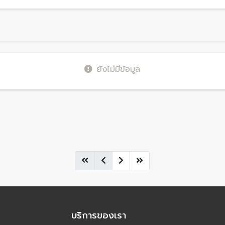
ยังไม่มีข้อมูล
บริการของเรา