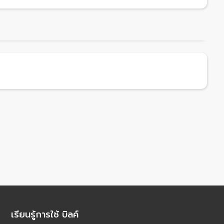
เรียนรู้การใช้ บิลค์